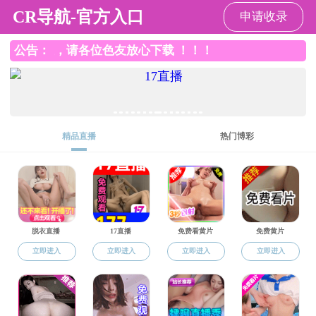
国产直播
校友工作
当前位置：
国产直播
>
校友工作